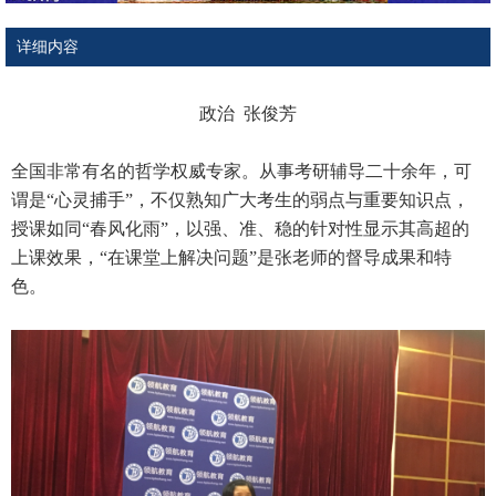
详细内容
政治 张俊芳
全国非常有名的哲学权威专家。从事考研辅导二十余年，可
谓是“心灵捕手”，不仅熟知广大考生的弱点与重要知识点，
授课如同“春风化雨”，以强、准、稳的针对性显示其高超的
上课效果，“在课堂上解决问题”是张老师的督导成果和特
色。