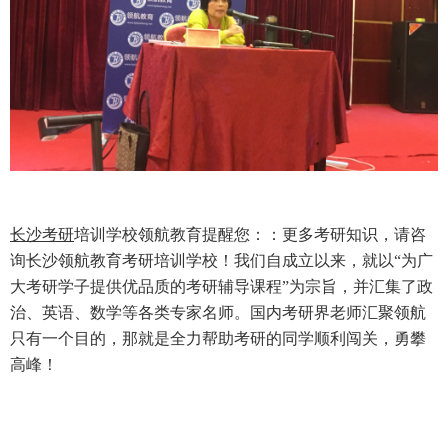
长沙考研
培训学校领航教育提醒您：：更多考研知识，请咨
询
长沙领航教育考研培训学校
！我们自成立以来，就以“为广
大考研学子提供优品质的考研辅导课程”为宗旨，并汇集了政
治、英语、数学等各类专家名师。国内考研界老师汇聚领航
只有一个目的，那就是全力帮助考研的同学顺利闯关，勇攀
高峰！