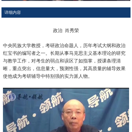
详细内容
政治 肖秀荣
中央民族大学教授，考研政治命题人，历年考试大纲和政治
红宝书的编写者之一。长期从事马克思主义基本理论的研究
与教学工作，对考生的弱点和误区了如指掌，授课条理清
晰，重点突出，信息量大，预测性强，其高质量的辅导效果
使他成为考研辅导中特别强的实力派人物。