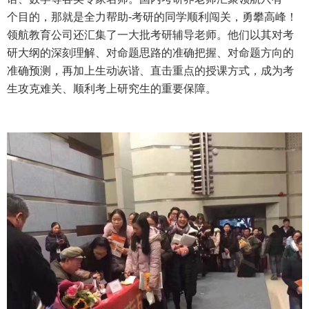
个目的，那就是全力帮助-考研的同学顺利闯关，勇攀高峰！
领航教育公司还汇集了一大批考研辅导老师。他们以其对考
研大纲的深刻理解、对命题思路的准确把握、对命题方向的
准确预测，再加上生动诙谐、直击重点的授课方式，成为考
生攻克难关、顺利考上研究生的重要保障。