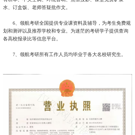
水、订盒饭、老师答疑批作文。
6、领航考研全国提供专业课资料及辅导，为考生免费规
划和测评以及推荐学校和专业。为迷茫的考研学子提供查询
各高校报录比等信息平台。
7、领航考研所有工作人员均毕业于各大名校研究生。