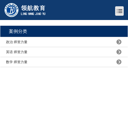
案例分类
政治 师资力量
英语 师资力量
数学 师资力量