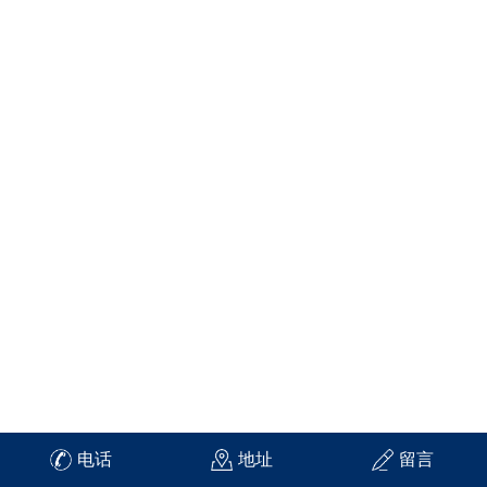
电话
地址
留言