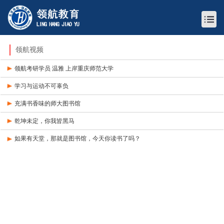
领航视频
领航考研学员 温雅 上岸重庆师范大学
学习与运动不可辜负
充满书香味的师大图书馆
乾坤未定，你我皆黑马
如果有天堂，那就是图书馆，今天你读书了吗？