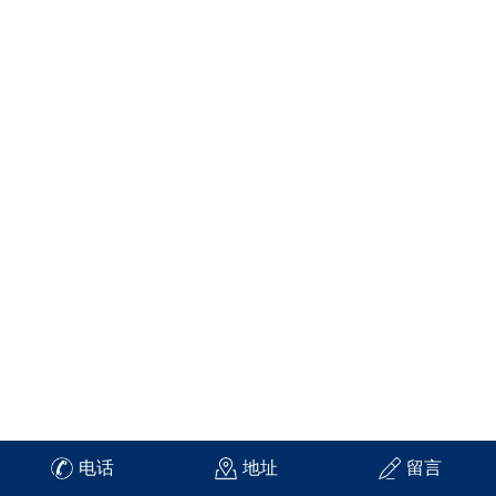
电话
地址
留言