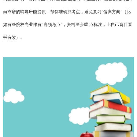
而靠谱的辅导班能提供，帮你准确抓考点，避免复习“偏离方向”（比
如有些院校专业课有“高频考点”，资料里会重 点标注，比自己盲目看
书有效）。