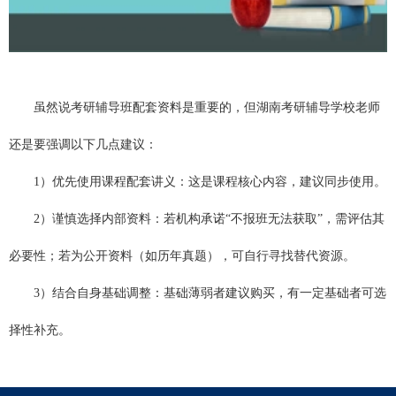
虽然说考研辅导班配套资料是重要的，但湖南
考研辅导学校
老师
还是要强调以下几点建议：
1）优先使用课程配套讲义：这是课程核心内容，建议同步使用。
2）谨慎选择内部资料：若机构承诺“不报班无法获取”，需评估其
必要性；若为公开资料（如历年真题），可自行寻找替代资源。
3）结合自身基础调整：基础薄弱者建议购买，有一定基础者可选
择性补充。