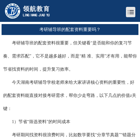
考研辅导班的配套资料重要吗？
考研辅导班的配套资料很重要，但关键看“是否能和你的复习节
奏、需求匹配”，它不是越多越好，而是“精 准、实用”才有用，能帮你
节省找资料的时间，提升复习效率。
今天
湖南考研辅导
学校老师来给大家讲讲核心资料的重要性，好
的配套资料能直接对接考研需求，帮你少走弯路，以下几点的价值z关
键：
1）节省“筛选资料”的时间成本
考研期间找资料很浪费时间，比如数学要找“分章节真题”“错题分