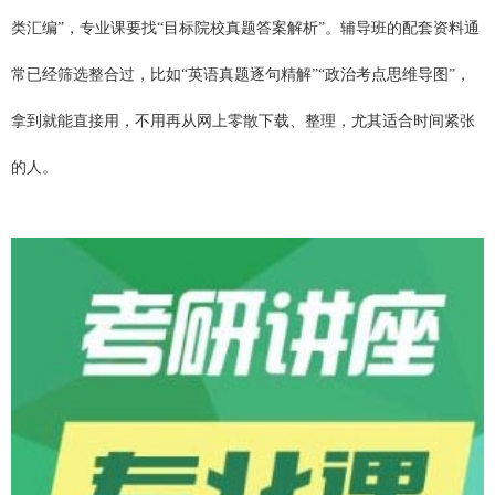
类汇编”，专业课要找“目标院校真题答案解析”。辅导班的配套资料通
常已经筛选整合过，比如“英语真题逐句精解”“政治考点思维导图”，
拿到就能直接用，不用再从网上零散下载、整理，尤其适合时间紧张
的人。