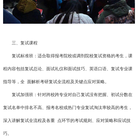
三、复试课程
复试标准班：适合取得报考院校或调剂院校复试资格的考生，课
程内容包括复试总论、面试礼仪和面试技巧、英语口语、复试专业课
指导等，全 面解析考研复试全流程及关键点应对策略。
复试加强班：针对跨校跨专业对自己复试没有把握、初试分数在
复试名单中排名不高、报考名校或热门专业复试淘汰率较高的考生，
深入讲解复试全流程及各重 点环节的考试规则、应对策略和应试技
巧。