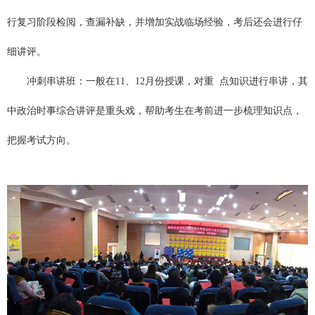
行复习阶段检阅，查漏补缺，并增加实战临场经验，考后还会进行仔
细讲评。
冲刺串讲班：一般在11、12月份授课，对重 点知识进行串讲，其
中政治时事综合讲评是重头戏，帮助考生在考前进一步梳理知识点，
把握考试方向。