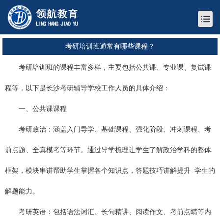
考研培训班通常有哪些课程？
考研培训班的课程丰富多样，主要包括公共课、专业课、复试课
程等，以下是
长沙考研辅导学校
工作人员的具体介绍：
一、公共课课程
考研政治：涵盖入门导学、基础课程、强化阶段、冲刺课程、考
前点题、全真模考等环节。通过导学梳理让学生了解政治学科的整体
框架，模块串讲帮助学生掌握各个知识点，答题技巧讲解提升 学生的
解题能力。
考研英语：包括语法词汇、长句精讲、阅读作文、考前点睛等内