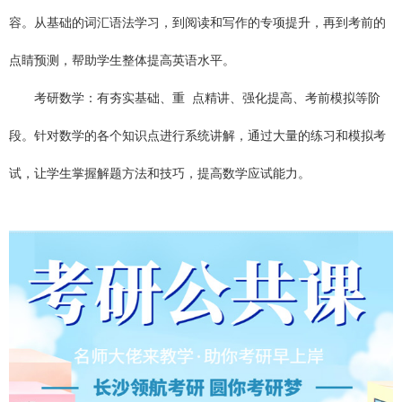
容。从基础的词汇语法学习，到阅读和写作的专项提升，再到考前的
点睛预测，帮助学生整体提高英语水平。
考研数学：有夯实基础、重 点精讲、强化提高、考前模拟等阶
段。针对数学的各个知识点进行系统讲解，通过大量的练习和模拟考
试，让学生掌握解题方法和技巧，提高数学应试能力。