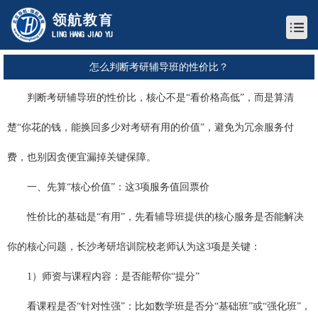
怎么判断考研辅导班的性价比？
判断考研辅导班的性价比，核心不是“看价格高低”，而是算清
楚“你花的钱，能换回多少对考研有用的价值”，避免为冗余服务付
费，也别因贪便宜漏掉关键保障。
一、先算“核心价值”：这3项服务值回票价
性价比的基础是“有用”，先看辅导班提供的核心服务是否能解决
你的核心问题，
长沙考研培训
院校老师认为这3项是关键：
1）师资与课程内容：是否能帮你“提分”
看课程是否“针对性强”：比如数学班是否分“基础班”或“强化班”，