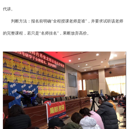
代讲。
判断方法：报名前明确“全程授课老师是谁”，并要求试听该老师
的完整课程，若只是“名师挂名”，果断放弃高价。