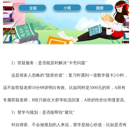
2）答疑服务：是否能及时解决“卡壳问题”
这是很多人忽略的“隐形价值”：复习时遇到一道数学题卡2小时，
远不如答疑老师10分钟讲明白有效。比如同样是5000元的班，A班有
专属答疑老师，B班只能在大群等轮流回复，A班的性价比明显更高。
3）督学与规划：是否能帮你“避坑”
对自律差、不会做规划的人来说，督学是核心价值：比如是否有