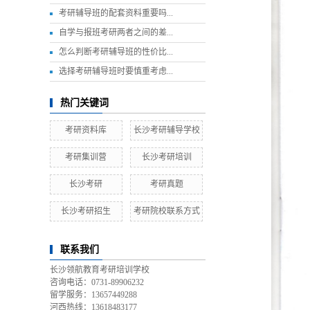
考研辅导班的配套资料重要吗...
自学与报班考研两者之间的差...
怎么判断考研辅导班的性价比...
选择考研辅导班时要慎重考虑...
热门关键词
考研资料库
长沙考研辅导学校
考研集训营
长沙考研培训
长沙考研
考研真题
长沙考研招生
考研院校联系方式
联系我们
长沙领航教育考研培训学校
咨询电话：0731-89906232
留学服务：13657449288
河西热线：13618483177