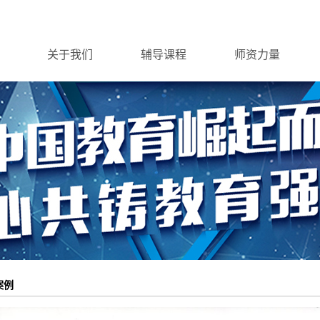
关于我们
辅导课程
师资力量
案例