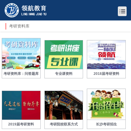
考研资料库
考研资料库：问答题库
专业课资料
2018届考研资料
2019届考研资料
考研院校联系方式
长沙考研招生