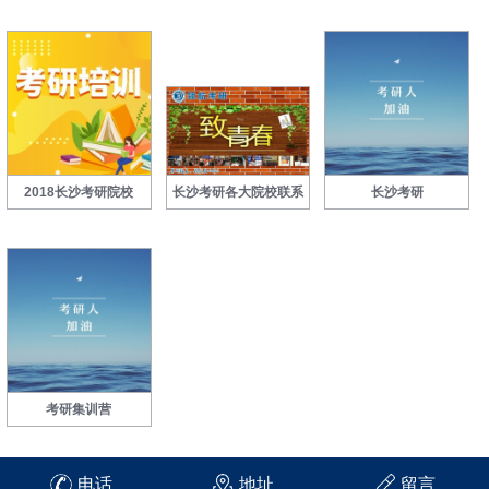
2018长沙考研院校
长沙考研各大院校联系
长沙考研
考研集训营
电话
地址
留言