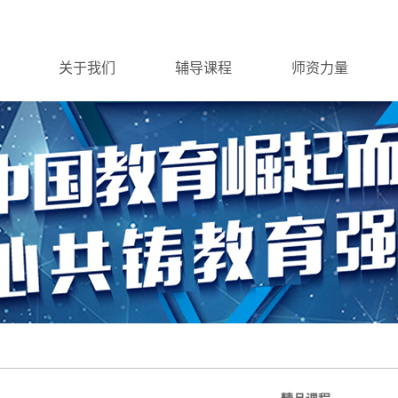
关于我们
辅导课程
师资力量