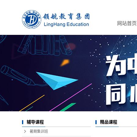
网站首页
辅导课程
精品课程
暑期集训班