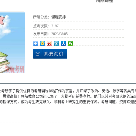
精品课程
所属分类：
课程安排
点击次数：
7197
发布日期：
2023/08/05
大考研学子提供优良的考研辅导课程”作为宗旨，并汇聚了政治、英语、数学等各类专
，勇攀高峰！领航教育公司还汇集了一大批考研辅导老师。他们以其对考研大纲的深
的授课方式，成为考生攻克难关、顺利考上研究生的重要保障。考研问题、资源欢迎