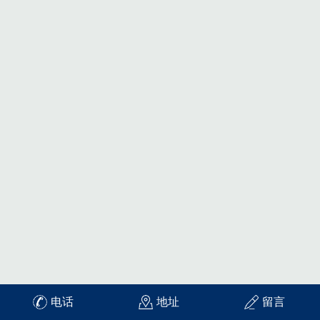
电话
地址
留言