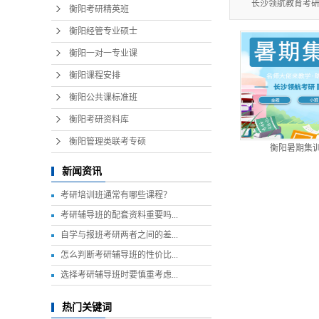
长沙领航教育考研
衡阳考研精英班
衡阳经管专业硕士
衡阳一对一专业课
衡阳课程安排
衡阳公共课标准班
衡阳考研资料库
衡阳管理类联考专硕
衡阳暑期集
新闻资讯
考研培训班通常有哪些课程？
考研辅导班的配套资料重要吗...
自学与报班考研两者之间的差...
怎么判断考研辅导班的性价比...
选择考研辅导班时要慎重考虑...
热门关键词