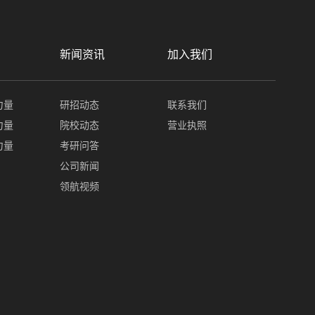
新闻资讯
加入我们
力量
研招动态
联系我们
力量
院校动态
营业执照
力量
考研问答
公司新闻
领航视频