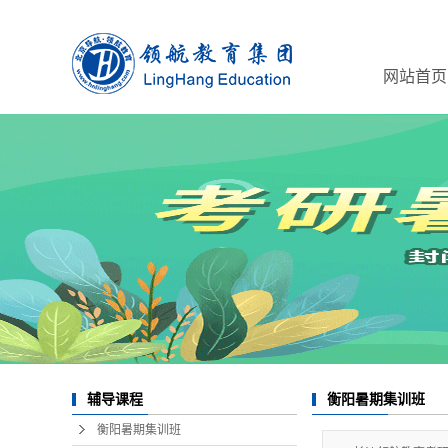
网站首页
辅导课程
衡阳暑期集训班
衡阳暑期集训班