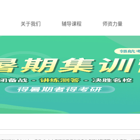
关于我们
辅导课程
师资力量