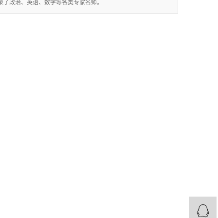
聚了政治、英语、数学等各类专家名师。