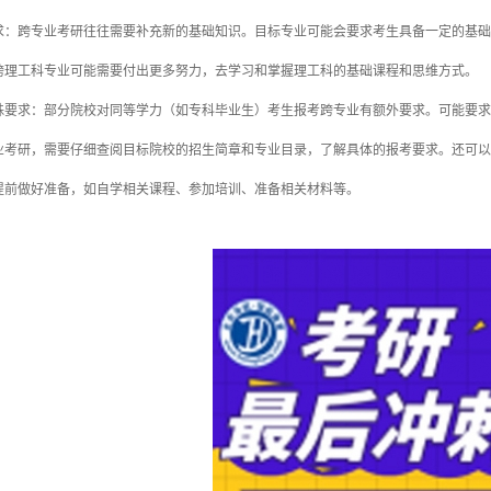
跨专业考研往往需要补充新的基础知识。目标专业可能会要求考生具备一定的基础
跨理工科专业可能需要付出更多努力，去学习和掌握理工科的基础课程和思维方式。
求：部分院校对同等学力（如专科毕业生）考生报考跨专业有额外要求。可能要求
研，需要仔细查阅目标院校的招生简章和专业目录，了解具体的报考要求。还可以
提前做好准备，如自学相关课程、参加培训、准备相关材料等。