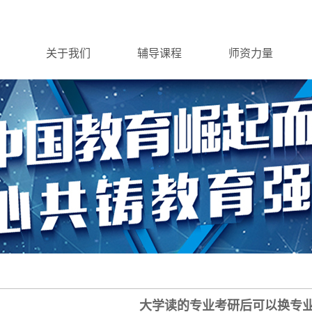
关于我们
辅导课程
师资力量
大学读的专业考研后可以换专