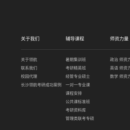
关于我们
辅导课程
师资力量
关于领航
暑期集训班
政治 师资
联系我们
考研精英班
英语 师资
校园代理
经管专业硕士
数学 师资
长沙领航考研成功案例
一对一专业课
课程安排
公共课标准班
考研资料库
管理类联考专硕