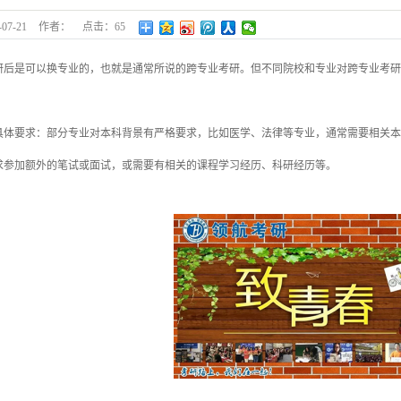
-07-21
作者：
点击：
65
是可以换专业的，也就是通常所说的跨专业考研。但不同院校和专业对跨专业考研
要求：部分专业对本科背景有严格要求，比如医学、法律等专业，通常需要相关本
求参加额外的笔试或面试，或需要有相关的课程学习经历、科研经历等。