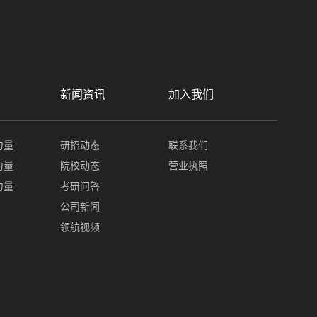
新闻资讯
加入我们
力量
研招动态
联系我们
力量
院校动态
营业执照
力量
考研问答
公司新闻
领航视频