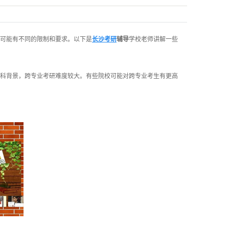
可能有不同的限制和要求。以下是
长沙考研
辅导
学校老师讲解一些
科背景，跨专业考研难度较大。有些院校可能对跨专业考生有更高