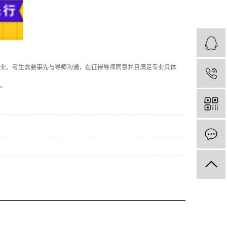
业。考生需要事先与导师沟通，在征得导师同意并且满足专业具体
。