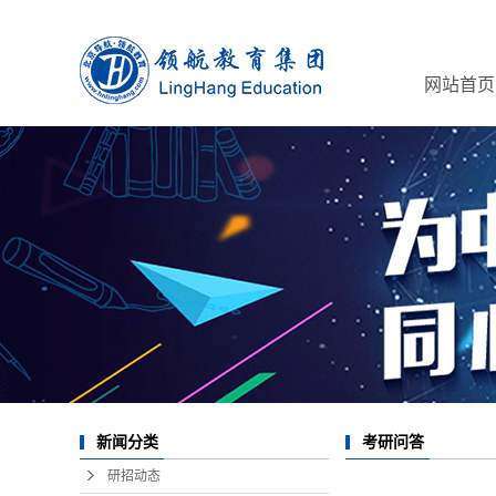
网站首页
新闻分类
考研问答
研招动态