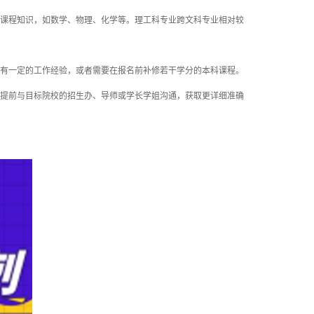
课程知识，如数学、物理、化学等。理工科专业跨文科专业相对较
有一定的工作经验，或者需要在报名前补修若干学分的本科课程。
提前与目标院校的招生办、导师或学长学姐沟通，获取更详细准确