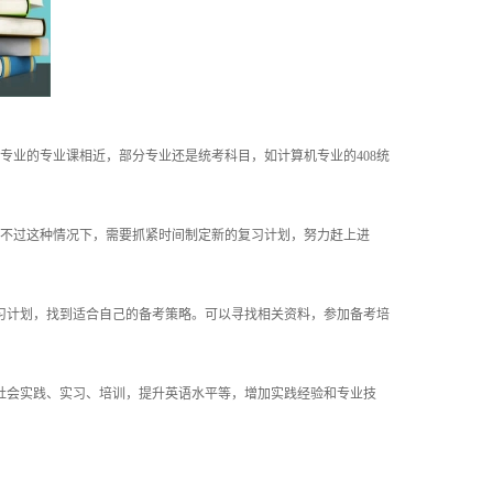
业的专业课相近，部分专业还是统考科目，如计算机专业的408统
不过这种情况下，需要抓紧时间制定新的复习计划，努力赶上进
计划，找到适合自己的备考策略。可以寻找相关资料，参加备考培
会实践、实习、培训，提升英语水平等，增加实践经验和专业技