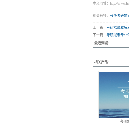
本文网址：http://www.hnli
相关标签：
长沙考研辅
上一篇：
考研拟录取后
下一篇：
考研报考专业
最近浏览：
相关产品：
考研