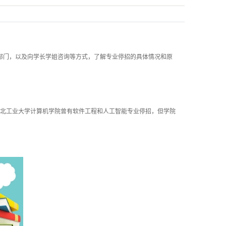
门，以及向学长学姐咨询等方式，了解专业停招的具体情况和原
北工业大学计算机学院曾有软件工程和人工智能专业停招，但学院