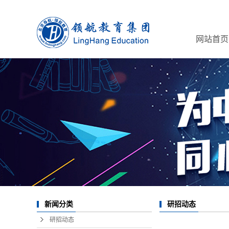
网站首页
新闻分类
研招动态
研招动态