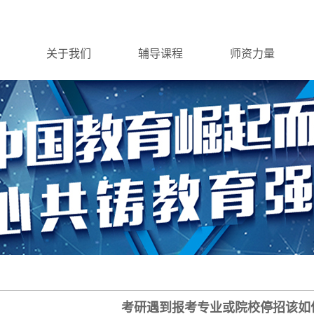
关于我们
辅导课程
师资力量
考研遇到报考专业或院校停招该如