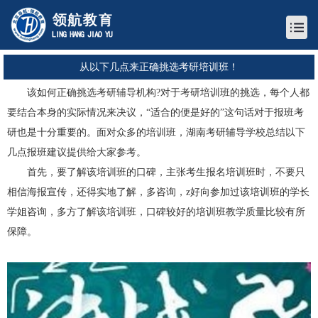
从以下几点来正确挑选考研培训班！
该如何正确挑选考研辅导机构?对于考研培训班的挑选，每个人都
要结合本身的实际情况来决议，“适合的便是好的”这句话对于报班考
研也是十分重要的。面对众多的培训班，
湖南考研辅导学校
总结以下
几点报班建议提供给大家参考。
首先，要了解该培训班的口碑，主张考生报名培训班时，不要只
相信海报宣传，还得实地了解，多咨询，z好向参加过该培训班的学长
学姐咨询，多方了解该培训班，口碑较好的培训班教学质量比较有所
保障。