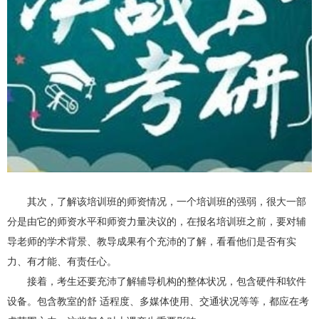
其次，了解该培训班的师资情况，一个培训班的强弱，很大一部
分是由它的师资水平和师资力量决议的，在报名培训班之前，要对辅
导老师的学术背景、教导成果有个充沛的了解，看看他们是否有实
力、有才能、有责任心。
接着，考生还要充沛了解辅导机构的整体状况，包含硬件和软件
设备。包含教室的舒 适程度、多媒体使用、交通状况等等，都应在考